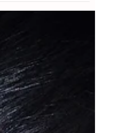
25 בפבר׳ 2023
איך לג'נגל את החיים עם ילדים קטנים
לג'נגל את החיים בתקשורת מקרבת