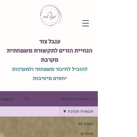
ענבל צור
הנחיית הורים לתקשורת משפחתית
מקרבת
להוביל לחיבור משפחתי ולמערכות
יחסים מיטיבות
הרשמה
בלוג | מחשבות מקרבות
תקשורת מקרבת
All Posts
מאמרים