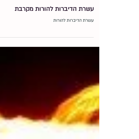
23 במאי 2023
עשרת הדיברות להורות מקרבת
עשרת הדיברות להורות