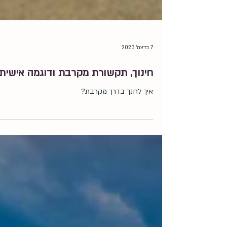
7 בדצמ׳ 2023
חינוך, תקשורת מקרבת ודוגמה אישית
איך לחנך בדרך מקרבת?