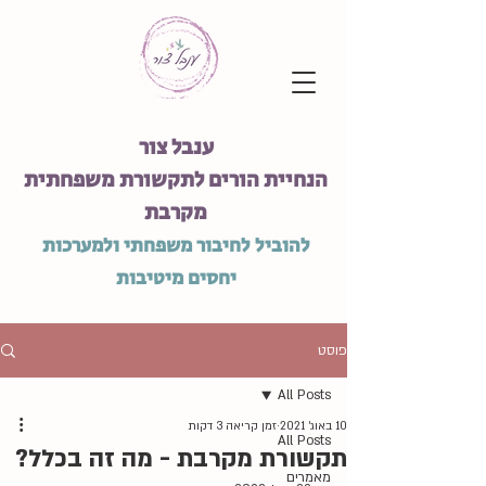
ענבל צור
הנחיית הורים לתקשורת משפחתית
מקרבת
להוביל לחיבור משפחתי ולמערכות
יחסים מיטיבות
פוסט
All Posts
10 באוג׳ 2021
זמן קריאה 3 דקות
All Posts
תקשורת מקרבת - מה זה בכלל?
מאמרים