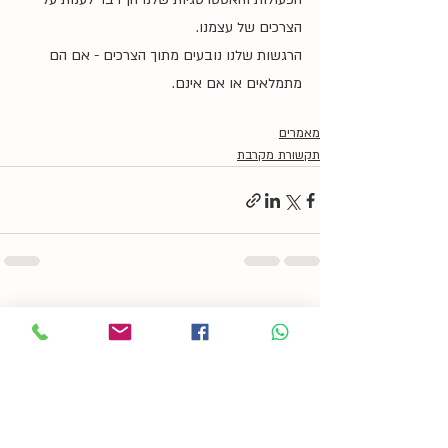
הצרכים של עצמנו. 
הרגשות שלנו נובעים מתוך הצרכים - אם הם 
מתמלאים או אם אינם. 
מאמרים
תקשורת מקרבת
פוסטים אחרונים
הצג הכול