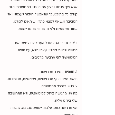
אלא איך אנחנו נבצע את השינוי המחשבתי הזה 
קודם כל בתוכנו, כך שנאפשר חיבור לעצמנו ואל 
הסביבה ונשאף למצא פתרון שיתאים לכולנו, 
מתוך שיתופיות ולא מתוך וויתור או ייאוש. 
ד"ר רוזנברג הגה מודל העוזר לנו ליישם את 
הגישה ולהיות בביטוי עצמי מלא, ע"י מיפוי 
הסיטואציה לפי ארבעה מרכיבים.
1. 
תצפית
 בנפרד מפרשנות. 
תיאור מצב הנקי מפרשנויות, שיפוטיות, מחשבות. 
2. 
רגש
 בנפרד ממחשבה
מה אני מרגישה ביחס לסיטואציה, ולא המחשבה 
שלי ביחס אליה. 
אני מרגישה כעס, עלבון, ייאוש, אכזבה, שמחה, 
התרגשות. 