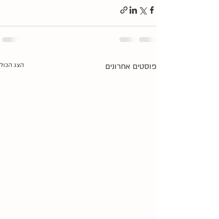
פוסטים אחרונים
הצג הכול