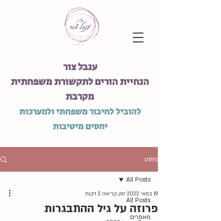
ענבל צור
הנחיית הורים לתקשורת משפחתית
מקרבת
להוביל לחיבור משפחתי ולמערכות
יחסים מיטיבות
פוסט
All Posts
19 במאי 2022
זמן קריאה 2 דקות
All Posts
פרוזה על גיל ההתבגרות
מאמרים