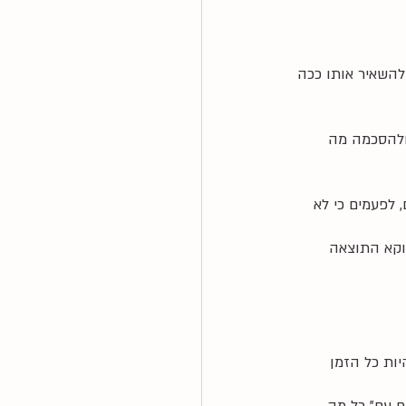
להשאיר אותו ככה 
ולהסכמה מה 
 לפעמים כי לא 
וקא התוצאה 
ות כל הזמן 