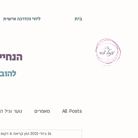
בית
ליווי והדרכה אישית
הנחיי
להובי
All Posts
מאמרים
נוער וגיל 
14 ביולי 2021
זמן קריאה 6 דקות
התפתחות אישית