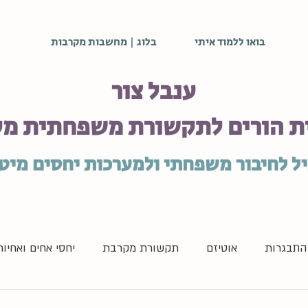
בואו ללמוד איתי
בלוג | מחשבות מקרבות
ענבל צור
ת הורים לתקשורת משפחתית מ
ל לחיבור משפחתי ולמערכות יחסים מיט
ההתבגרות
אוטיזם
תקשורת מקרבת
יחסי אחים ואחיות