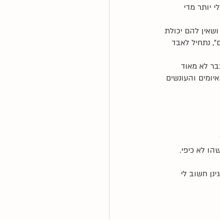
 יותר מדי 
ושאין להם יכולת 
", נתחיל לאבד 
בר לא מאוד 
יומים והעונשים 
ו לא כיפי. 
נן חשוב לי 