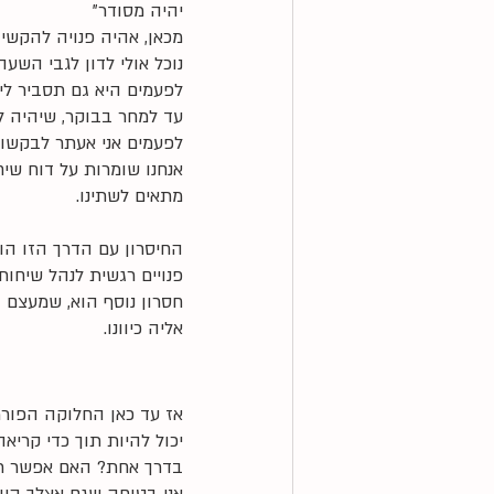
יהיה מסודר"
מכאן, אהיה פנויה להקשי
נוכל אולי לדון לגבי השעה
לפעמים היא גם תסביר לי
עד למחר בבוקר, שיהיה ל
לפעמים אני אעתר לבקשות
אנחנו שומרות על דוח שי
מתאים לשתינו. 
החיסרון עם הדרך הזו הוא
פנויים רגשית לנהל שיחות
חסרון נוסף הוא, שמעצם 
אליה כיוונו.
אז עד כאן החלוקה הפורמל
יכול להיות תוך כדי קרי
בדרך אחת? האם אפשר תמי