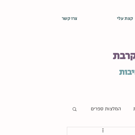
קצת עלי
צרו קשר
קרבת
יבות
המלצות ספרים