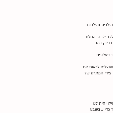
ילדים והילדות 
לצד ילדה, החלת 
בדיוק כמו 
דיאלוגים 
 שנצליח לראות את 
י צידי המתרס של 
ו יהיה לנו 
ר כדי שבשבע 