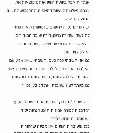
אג'נדות אבל בשעת השין אנחנו מוצאות את 
עצמנו נאלצות לעשות התאמות, להתגמש, לחשוב 
מחוץ לקופסה.
יש להורים נטייה לחשוב שגמישות היא הוכחה 
לחולשה ושהורה חזק, הורה יציבה הם הורים 
שלא זזים מההחלטות שלהם, שהחלטה זו 
החלטה ויהי מה.
גם אני חשבתי ככה פעם. חשבתי שאני אגיע עם 
האג'נדה הברורה שלי להורות וזה מה שיהפוך את 
ההורות שלי לקלה יותר, פשוטה יותר ונכונה יותר.
גם מיותר לציין שאכלתי את הכובע, נכון?
ככל שהפז"ם דפק בהורות הבנתי שהנה הגיעה 
הזדמנות לפורר אמונות חיים, הנחות יסוד 
ואוטומטיים מחשבתיים. 
ככל שעוברות השנים אני מבינה שההורות 