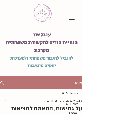
ענבל צור
הנחיית הורים לתקשורת משפחתית
מקרבת
להוביל לחיבור משפחתי ולמערכות
יחסים מיטיבות
פוסט
All Posts
2 במרץ 2022
זמן קריאה 3 דקות
All Posts
על גמישות, התאמה למציאות
מאמרים