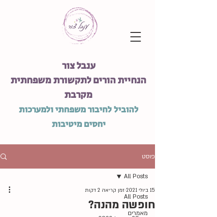
ענבל צור
הנחיית הורים לתקשורת משפחתית
מקרבת
להוביל לחיבור משפחתי ולמערכות
יחסים מיטיבות
פוסט
All Posts
15 ביולי 2021
זמן קריאה 2 דקות
All Posts
חופשה מהנה?
מאמרים