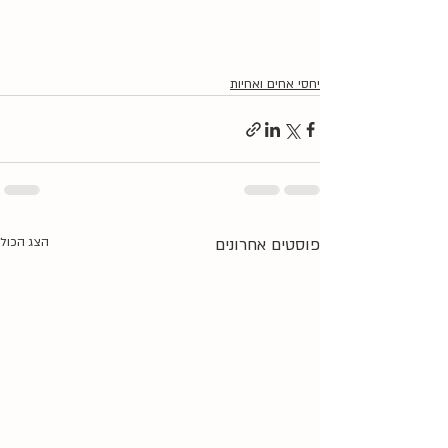
יחסי אחים ואחיות
פוסטים אחרונים
הצג הכול