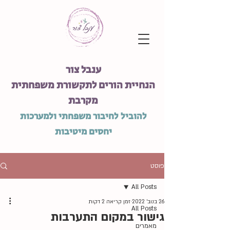
ענבל צור
הנחיית הורים לתקשורת משפחתית
מקרבת
להוביל לחיבור משפחתי ולמערכות
יחסים מיטיבות
פוסט
All Posts
26 בנוב׳ 2022
זמן קריאה 2 דקות
All Posts
גישור במקום התערבות
מאמרים