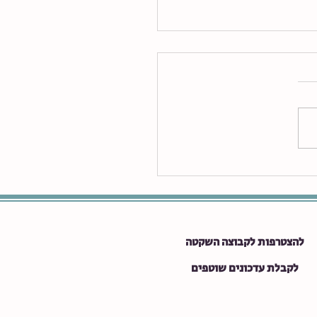
מוך בילדים וילדות רגישים
ת פורים?
להצטרפות לקבוצה השקטה
לקבלת עדכונים שוטפים