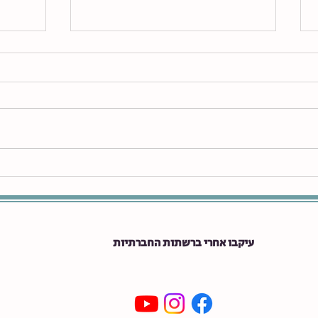
הגישה האפירמטיבית לאוטיזם
איך לת
עם הצפ
עיקבו אחרי ברשתות החברתיות