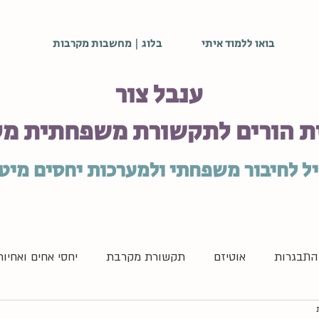
בואו ללמוד איתי
בלוג | מחשבות מקרבות
ענבל צור
ת הורים לתקשורת משפחתית מ
ל לחיבור משפחתי ולמערכות יחסים מיט
ההתבגרות
אוטיזם
תקשורת מקרבת
יחסי אחים ואחיות