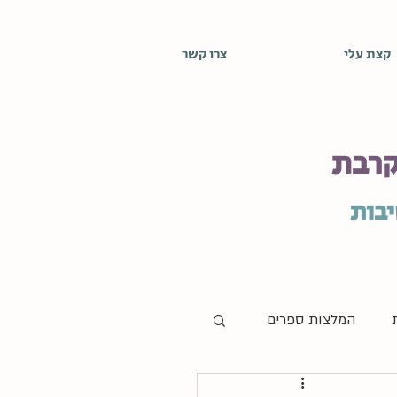
קצת עלי
צרו קשר
קרבת
יבות
המלצות ספרים