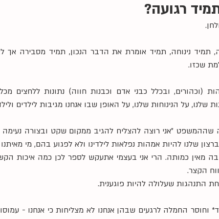
מיד רגועה?
חן.
ת שכזו.
שלנו, על הנינוחות שלנו, על האופן שבו אנחנו מגיבות לילדים ולילד
ברצון שלנו להיות אמהות נפלאות לילדינו ולא לפגוע בהם, מי מאיתנו
ח הקצר.  
ת התנהגות שעלולה להיות פוגענית.