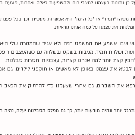
ומלקות את עצמנו על כמה אנחנו נוראיות.
גועות ושלוות תמיד, מגיבות בשקט ובשלווה גם כשהעצבים רופפ
הבין קצת יותר למה אנחנו קצרות, עצבניות, חסרות סבלנות.
. 