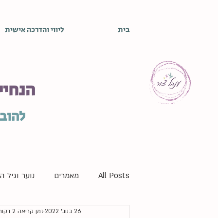
בית
ליווי והדרכה אישית
הנחיי
להובי
All Posts
מאמרים
נוער וגיל 
26 בנוב׳ 2022
זמן קריאה 2 דקות
התפתחות אישית