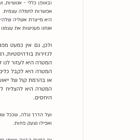
אפשרות לחמלה עצמית. 
אנחנו מענישות את עצמנו 
לנזירות בודהיסטיות, ר
המטרה היא לעזור לנו ל
או בהרמת קול של ייאוש
היחסים.
ואפילו נצעק פחות. 