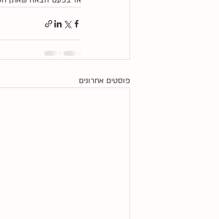
אז בפעם הבאה שאתן חסרות
פוסטים אחרונים