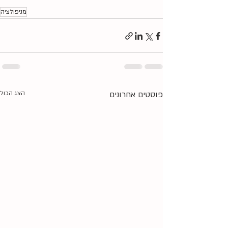
מניפולציה
פוסטים אחרונים
הצג הכול