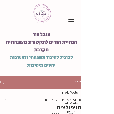
ענבל צור
הנחיית הורים לתקשורת משפחתית
מקרבת
להוביל לחיבור משפחתי ולמערכות
יחסים מיטיבות
פוסט
All Posts
14 ביולי 2021
זמן קריאה 2 דקות
All Posts
מניפולציה
מאמרים