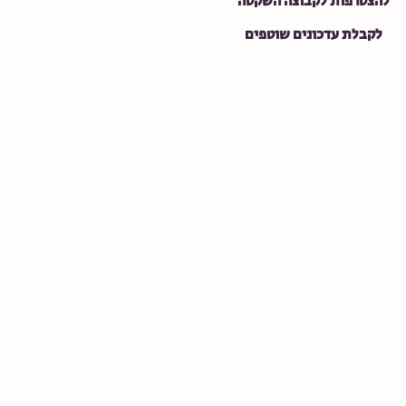
להצטרפות לקבוצה השקטה
לקבלת עדכונים שוטפים