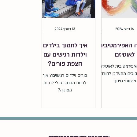
16 ביולי 2024
13 במרץ 2024
 האפירמטיבית
איך לתמוך בילדים
לאוטיזם
וילדות רגישים עם
הצפת פורים?
אפירמטיבית לאוטיזם,
בוכים מתעדכן להורה
פורים וילדים רגישים? איך
ולצוותי חינוך.
להנות מהחג מבלי לחוות
מצוקה?