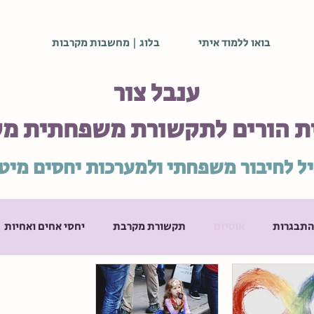
בואו ללמוד איתי
בלוג | מחשבות מקרבות
ענבל צור
ת הורים לתקשורת משפחתית מ
ל לחיבור משפחתי ולמערכות יחסים מיט
ההתבגרות
אוטיזם
תקשורת מקרבת
יחסי אחים ואחיות
ית