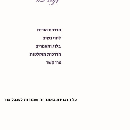
הדרכת הורים
ליווי נשים
בלוג ומאמרים
הדרכות מוקלטות
צרו קשר
כל הזכויות באתר זה שמורות לענבל צור