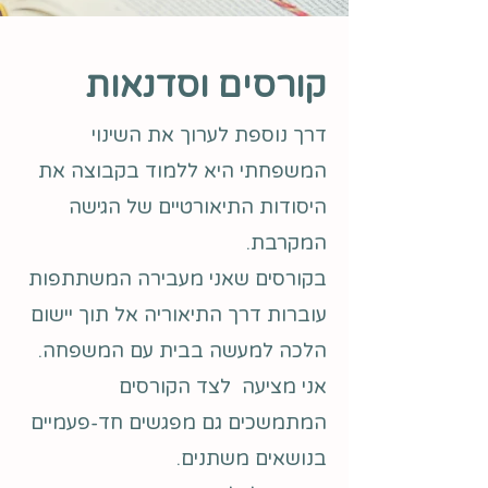
קורסים וסדנאות
דרך נוספת לערוך את השינוי
המשפחתי היא ללמוד בקבוצה את
היסודות התיאורטיים של הגישה
המקרבת.
בקורסים שאני מעבירה המשתתפות
עוברות דרך התיאוריה אל תוך יישום
הלכה למעשה בבית עם המשפחה.
אני מציעה לצד הקורסים
המתמשכים גם מפגשים חד-פעמיים
בנושאים משתנים.