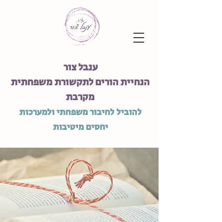
ענבל צור
הנחיית הורים לתקשורת משפחתית
מקרבת
להוביל לחיבור משפחתי ולמערכות
יחסים מיטיבות