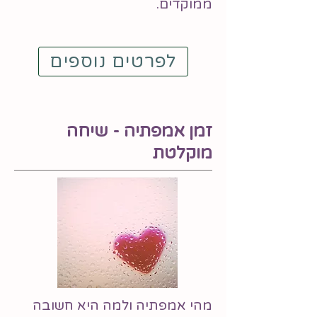
ממוקדים.
לפרטים נוספים
זמן אמפתיה - שיחה
מוקלטת
מהי אמפתיה ולמה היא חשובה