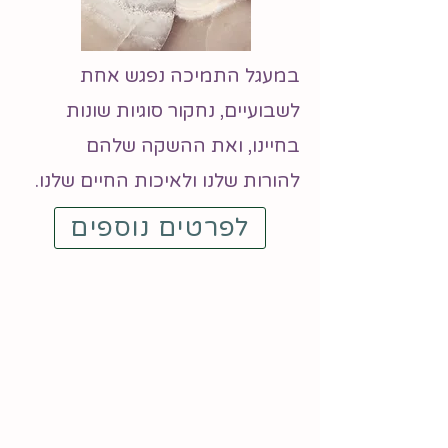
במעגל התמיכה נפגש אחת
לשבועיים, נחקור סוגיות שונות
בחיינו, ואת ההשקה שלהם
להורות שלנו ולאיכות החיים שלנו.
לפרטים נוספים