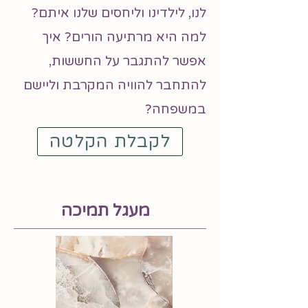
לנו, לילדינו וליחסים שלנו איתם?
למה היא מרתיעה הורים? איך
אפשר להתגבר על החששות,
להתחבר להוויה המקרבת וליישם
במשפחה?
לקבלת הקלטה
מעגל תמיכה