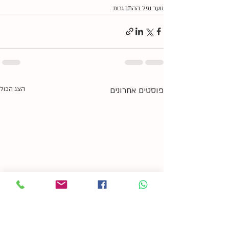
נוער וגיל ההתבגרות
פוסטים אחרונים
הצג הכול