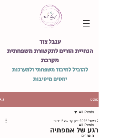
ענבל צור
הנחיית הורים לתקשורת משפחתית
מקרבת
להוביל לחיבור משפחתי ולמערכות
יחסים מיטיבות
פוסט
All Posts
2 באוק׳ 2022
זמן קריאה 2 דקות
All Posts
רגע של אמפתיה
מאמרים